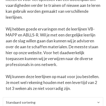
vaardigheden verder te trainen of nieuwe aan te leren
kan gebruik worden gemaakt van verschillende
leerlijnen.
Wij hebben goede ervaringen met de leerlijnen VB-
MAPP en ABLLS-R. Wil je met een dergelijke leerlijn
aan de slag willen gaan dan kunnen wij je adviseren
over de aan te schaffen materialen. De meeste staan
hier op onze website. Voor het daadwerkelijk
toepassen kunnen wij je verwijzen naar de
diverse
professionals
in ons netwerk.
Wij kunnen deze leerlijnen op maat voor jou bestellen.
Je moet wel rekening houden met een levertijd van 2
tot 3 weken als ze niet voorradig zijn.