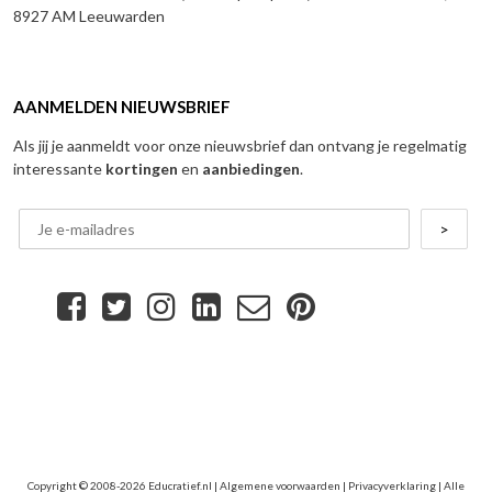
8927 AM Leeuwarden
AANMELDEN NIEUWSBRIEF
Als jij je aanmeldt voor onze nieuwsbrief dan ontvang je regelmatig
interessante
kortingen
en
aanbiedingen
.
Copyright © 2008-2026 Educratief.nl |
Algemene voorwaarden
|
Privacyverklaring
| Alle