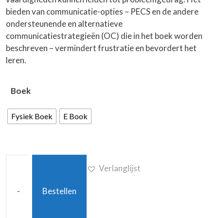
bieden van communicatie-opties – PECS en de andere
ondersteunende en alternatieve
communicatiestrategieën (OC) die in het boek worden
beschreven – vermindert frustratie en bevordert het
leren.
Boek
Fysiek Boek
E Book
Verlanglijst
-
Bestellen