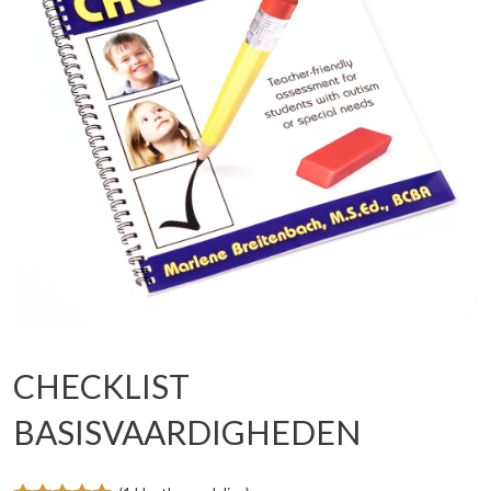
CHECKLIST
BASISVAARDIGHEDEN