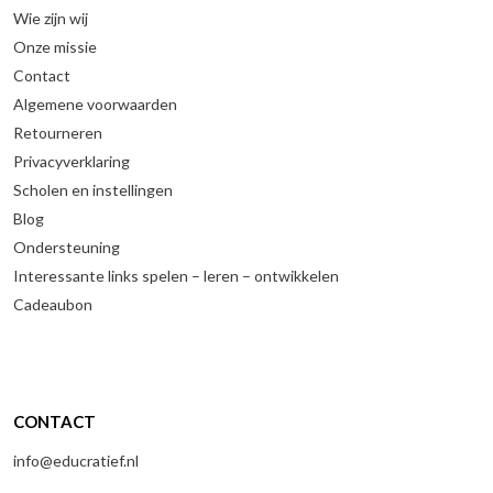
Wie zijn wij
Onze missie
Contact
Algemene voorwaarden
Retourneren
Privacyverklaring
Scholen en instellingen
Blog
Ondersteuning
Interessante links spelen – leren – ontwikkelen
Cadeaubon
CONTACT
info@educratief.nl