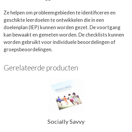
Ze helpen om probleemgebieden te identificeren en
geschikte leerdoelen te ontwikkelen die in een
doelenplan (IEP) kunnen worden gezet. De voortgang
kan bewaakt en gemeten worden. De checklists kunnen
worden gebruikt voor individuele beoordelingen of
groepsbeoordelingen.
Gerelateerde producten
Socially Savvy