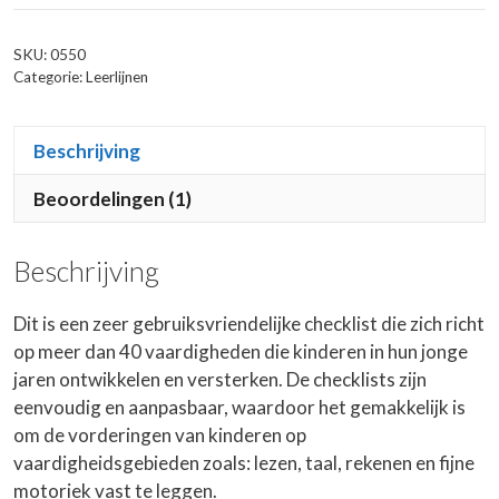
SKU:
0550
Categorie:
Leerlijnen
Beschrijving
Beoordelingen (1)
Beschrijving
Dit is een zeer gebruiksvriendelijke checklist die zich richt
op meer dan 40 vaardigheden die kinderen in hun jonge
jaren ontwikkelen en versterken. De checklists zijn
eenvoudig en aanpasbaar, waardoor het gemakkelijk is
om de vorderingen van kinderen op
vaardigheidsgebieden zoals: lezen, taal, rekenen en fijne
motoriek vast te leggen.