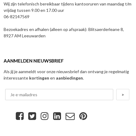
Wij zijn telefonisch bereikbaar tijdens kantooruren van maandag t/m
vrijdag tussen 9.00 en 17.00 uur
06-82147569
Bezoekadres en afhalen (alleen op afspraak): Blitsaerderleane 8,
8927 AM Leeuwarden
AANMELDEN NIEUWSBRIEF
Als jij je aanmeldt voor onze nieuwsbrief dan ontvang je regelmatig
interessante
kortingen
en
aanbiedingen
.