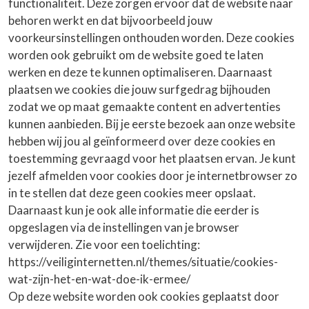
functionaliteit. Deze zorgen ervoor dat de website naar
behoren werkt en dat bijvoorbeeld jouw
voorkeursinstellingen onthouden worden. Deze cookies
worden ook gebruikt om de website goed te laten
werken en deze te kunnen optimaliseren. Daarnaast
plaatsen we cookies die jouw surfgedrag bijhouden
zodat we op maat gemaakte content en advertenties
kunnen aanbieden. Bij je eerste bezoek aan onze website
hebben wij jou al geïnformeerd over deze cookies en
toestemming gevraagd voor het plaatsen ervan. Je kunt
jezelf afmelden voor cookies door je internetbrowser zo
in te stellen dat deze geen cookies meer opslaat.
Daarnaast kun je ook alle informatie die eerder is
opgeslagen via de instellingen van je browser
verwijderen. Zie voor een toelichting:
https://veiliginternetten.nl/themes/situatie/cookies-
wat-zijn-het-en-wat-doe-ik-ermee/
Op deze website worden ook cookies geplaatst door