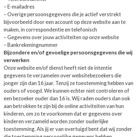
– E-mailadres
– Overige persoonsgegevens die je actief verstrekt
bijvoorbeeld door een account op deze website aan te
maken, in correspondentie en telefonisch
– Gegevens over jouw activiteiten op onze website
– Bankrekeningnummer
Bijzondere en/of gevoelige persoonsgegevens die wij
verwerken
Onze website en/of dienst heeft niet de intentie
gegevens te verzamelen over websitebezoekers die
jonger zijn dan 16 jaar. Tenzij ze toestemming hebben van
ouders of voogd. We kunnen echter niet controleren of
een bezoeker ouder dan 16 is. Wij raden ouders dan ook
aan betrokken te zijn bij de online activiteiten van hun
kinderen, om zo te voorkomen dat er gegevens over
kinderen verzameld worden zonder ouderlijke
toestemming. Als jij er van overtuigd bent dat wij zonder
die toestemming persoonlijke gegevens hebben