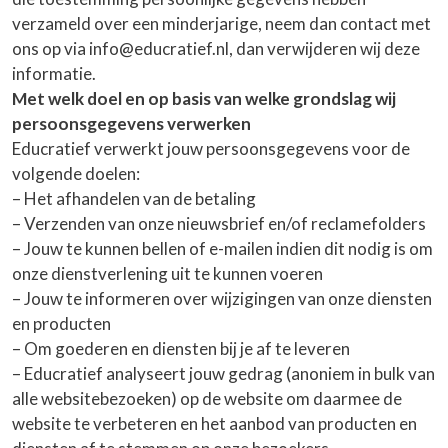
verzameld over een minderjarige, neem dan contact met
ons op via info@educratief.nl, dan verwijderen wij deze
informatie.
Met welk doel en op basis van welke grondslag wij
persoonsgegevens verwerken
Educratief verwerkt jouw persoonsgegevens voor de
volgende doelen:
– Het afhandelen van de betaling
– Verzenden van onze nieuwsbrief en/of reclamefolders
– Jouw te kunnen bellen of e-mailen indien dit nodig is om
onze dienstverlening uit te kunnen voeren
– Jouw te informeren over wijzigingen van onze diensten
en producten
– Om goederen en diensten bij je af te leveren
– Educratief analyseert jouw gedrag (anoniem in bulk van
alle websitebezoeken) op de website om daarmee de
website te verbeteren en het aanbod van producten en