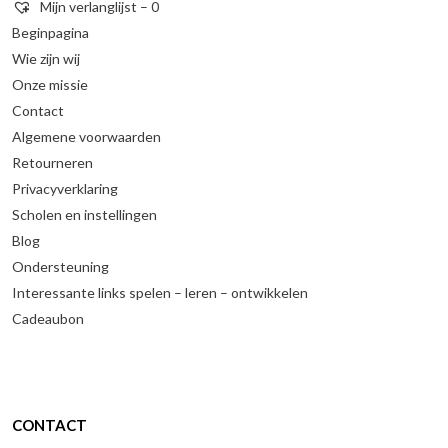
Mijn verlanglijst –
0
Beginpagina
Wie zijn wij
Onze missie
Contact
Algemene voorwaarden
Retourneren
Privacyverklaring
Scholen en instellingen
Blog
Ondersteuning
Interessante links spelen – leren – ontwikkelen
Cadeaubon
CONTACT