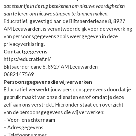
dat steuntje in de rug betekenen om nieuwe vaardigheden
aan te leren om nieuwe stappen te kunnen maken.
Educratief, gevestigd aan de Blitsaerderleane 8, 8927
AM Leeuwarden, is verantwoordelijk voor de verwerking
van persoonsgegevens zoals weergegeven in deze
privacyverklaring.
Contactgegevens:
https://educratief.nl/
Blitsaerderleane 8, 8927 AM Leeuwarden
0682147569
Persoonsgegevens die wij verwerken
Educratief verwerkt jouw persoonsgegevens doordat je
gebruik maakt van onze diensten en/of omdat je deze
zelf aan ons verstrekt. Hieronder staat een overzicht
van de persoonsgegevens die wij verwerken:
– Voor- en achternaam
– Adresgegevens
– Telefoonnummer