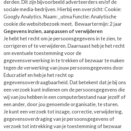
derden. Dit zijn bijvoorbeeld adverteerders en/of de
sociale media-bedrijven. Hierbij een overzicht: Cookie:
Googly Analytics. Naam: _utma Functie: Analytische
cookie die websitebezoek meet. Bewaartermijn: 2 jaar
Gegevens inzien, aanpassen of verwijderen
Je hebt het recht om je persoonsgegevens in te zien, te
corrigeren of te verwijderen. Daarnaast heb je het recht
om eventuele toestemming voor de
gegevensverwerking in te trekken of bezwaar te maken
tegen de verwerking van jouw persoonsgegevens door
Educratief en heb je het recht op
gegevensoverdraagbaarheid. Dat betekent dat je bij ons
een verzoek kunt indienen om de persoonsgegevens die
wij van jou hebben in een computerbestand naar jezelf of
een ander, door jou genoemde organisatie, te sturen.
Je kunt een verzoek tot inzage, correctie, verwijdering,
gegevensoverdraging van je persoonsgegevens of
verzoek tot intrekking van je toestemming of bezwaar