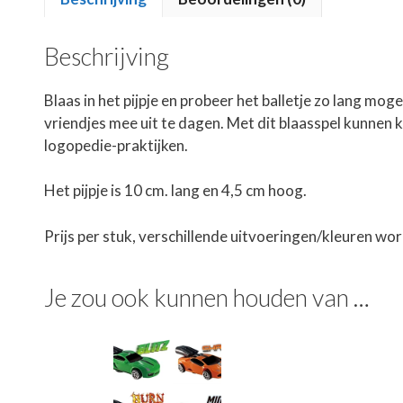
Beschrijving
Blaas in het pijpje en probeer het balletje zo lang mogel
vriendjes mee uit te dagen. Met dit blaasspel kunnen 
logopedie-praktijken.
Het pijpje is 10 cm. lang en 4,5 cm hoog.
Prijs per stuk, verschillende uitvoeringen/kleuren wo
Je zou ook kunnen houden van …