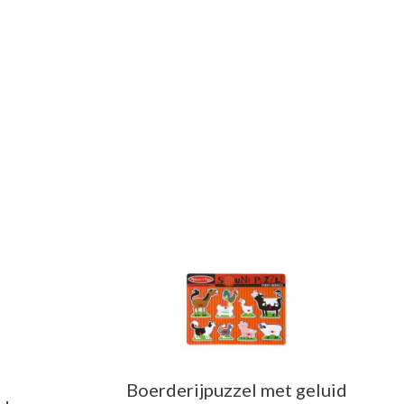
Boerderijpuzzel met geluid