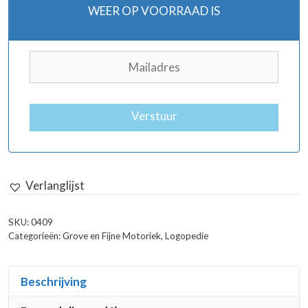
WEER OP VOORRAAD IS
Verstuur
Verlanglijst
SKU:
0409
Categorieën:
Grove en Fijne Motoriek
,
Logopedie
Beschrijving