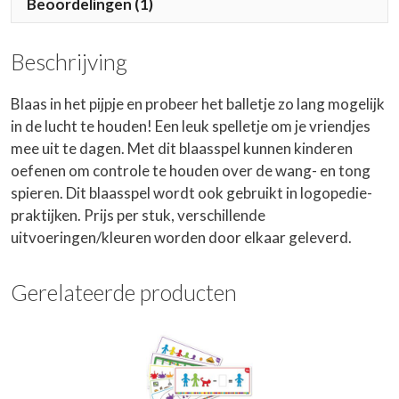
Beoordelingen (1)
Beschrijving
Blaas in het pijpje en probeer het balletje zo lang mogelijk
in de lucht te houden! Een leuk spelletje om je vriendjes
mee uit te dagen. Met dit blaasspel kunnen kinderen
oefenen om controle te houden over de wang- en tong
spieren. Dit blaasspel wordt ook gebruikt in logopedie-
praktijken. Prijs per stuk, verschillende
uitvoeringen/kleuren worden door elkaar geleverd.
Gerelateerde producten