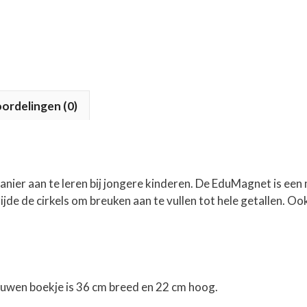
ordelingen (0)
nier aan te leren bij jongere kinderen. De EduMagnet is een 
ijde de cirkels om breuken aan te vullen tot hele getallen. 
ouwen boekje is 36 cm breed en 22 cm hoog.