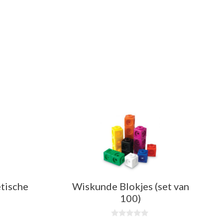
tische
Wiskunde Blokjes (set van
100)