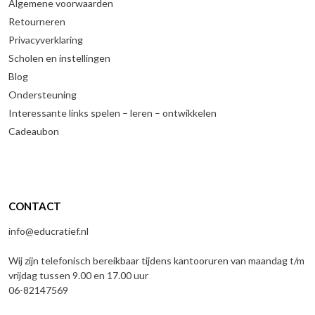
Algemene voorwaarden
Retourneren
Privacyverklaring
Scholen en instellingen
Blog
Ondersteuning
Interessante links spelen – leren – ontwikkelen
Cadeaubon
CONTACT
info@educratief.nl
Wij zijn telefonisch bereikbaar tijdens kantooruren van maandag t/m
vrijdag tussen 9.00 en 17.00 uur
06-82147569