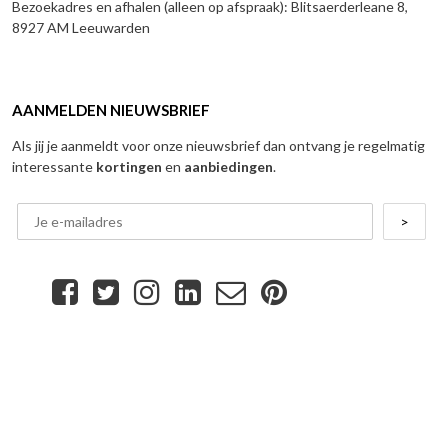
Bezoekadres en afhalen (alleen op afspraak): Blitsaerderleane 8,
8927 AM Leeuwarden
AANMELDEN NIEUWSBRIEF
Als jij je aanmeldt voor onze nieuwsbrief dan ontvang je regelmatig
interessante
kortingen
en
aanbiedingen
.