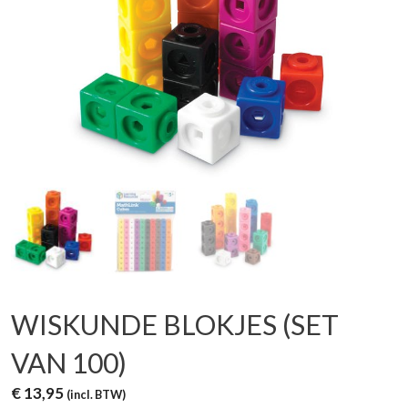
WISKUNDE BLOKJES (SET
VAN 100)
€
13,95
(incl. BTW)