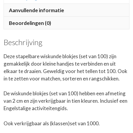
Aanvullende informatie
Beoordelingen (0)
Beschrijving
Deze stapelbare wiskunde blokjes (set van 100) zijn
gemakkelijk door kleine handjes te verbinden en uit
elkaar te draaien. Geweldig voor het tellen tot 100. Ook
in te zetten voor matchen, sorteren en rangschikken.
De wiskunde blokjes (set van 100) hebben een afmeting
van 2 cm en zijn verkrijgbaar in tien kleuren. Inclusief een
Engelstalige activiteitengids.
Ook verkrijgbaar als
(klassen)set van 1000
.