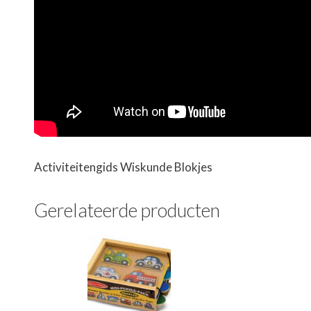
Activiteitengids Wiskunde Blokjes
Gerelateerde producten