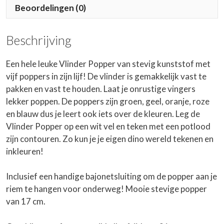
Beoordelingen (0)
Beschrijving
Een hele leuke Vlinder Popper van stevig kunststof met
vijf poppers in zijn lijf! De vlinder is gemakkelijk vast te
pakken en vast te houden. Laat je onrustige vingers
lekker poppen. De poppers zijn groen, geel, oranje, roze
en blauw dus je leert ook iets over de kleuren. Leg de
Vlinder Popper op een wit vel en teken met een potlood
zijn contouren. Zo kun je je eigen dino wereld tekenen en
inkleuren!
Inclusief een handige bajonetsluiting om de popper aan je
riem te hangen voor onderweg! Mooie stevige popper
van 17 cm.