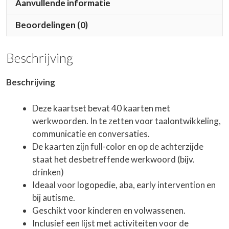
Aanvullende informatie
Beoordelingen (0)
Beschrijving
Beschrijving
Deze kaartset bevat 40 kaarten met
werkwoorden. In te zetten voor taalontwikkeling,
communicatie en conversaties.
De kaarten zijn full-color en op de achterzijde
staat het desbetreffende werkwoord (bijv.
drinken)
Ideaal voor logopedie, aba, early intervention en
bij autisme.
Geschikt voor kinderen en volwassenen.
Inclusief een lijst met activiteiten voor de