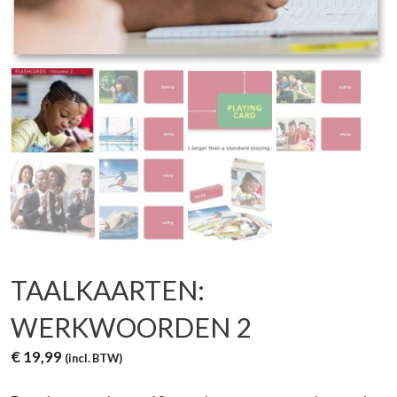
TAALKAARTEN:
WERKWOORDEN 2
€
19,99
(incl. BTW)