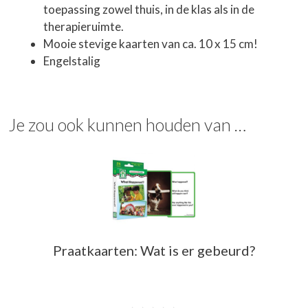
toepassing zowel thuis, in de klas als in de
therapieruimte.
Mooie stevige kaarten van ca. 10 x 15 cm!
Engelstalig
Je zou ook kunnen houden van …
Praatkaarten: Wat is er gebeurd?