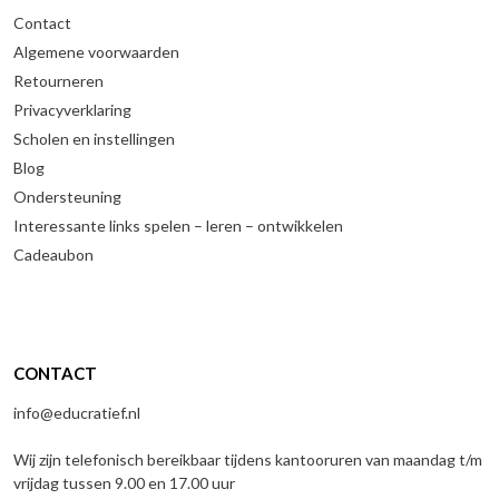
Contact
Algemene voorwaarden
Retourneren
Privacyverklaring
Scholen en instellingen
Blog
Ondersteuning
Interessante links spelen – leren – ontwikkelen
Cadeaubon
CONTACT
info@educratief.nl
Wij zijn telefonisch bereikbaar tijdens kantooruren van maandag t/m
vrijdag tussen 9.00 en 17.00 uur