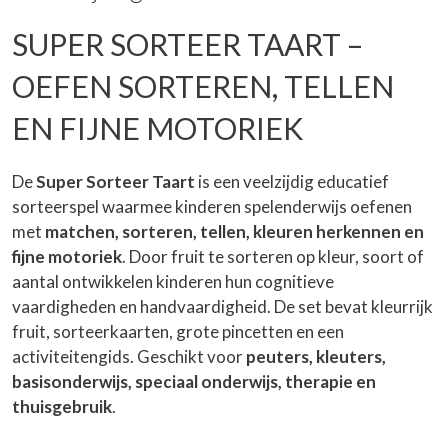
SUPER SORTEER TAART –
OEFEN SORTEREN, TELLEN
EN FIJNE MOTORIEK
De
Super Sorteer Taart
is een veelzijdig educatief
sorteerspel waarmee kinderen spelenderwijs oefenen
met
matchen, sorteren, tellen, kleuren herkennen en
fijne motoriek
. Door fruit te sorteren op kleur, soort of
aantal ontwikkelen kinderen hun cognitieve
vaardigheden en handvaardigheid. De set bevat kleurrijk
fruit, sorteerkaarten, grote pincetten en een
activiteitengids. Geschikt voor
peuters, kleuters,
basisonderwijs, speciaal onderwijs, therapie en
thuisgebruik
.