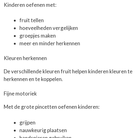
Kinderen oefenen met:
fruit tellen
hoeveelheden vergelijken
groepjes maken
meer en minder herkennen
Kleuren herkennen
De verschillende kleuren fruit helpen kinderen kleuren te
herkennen en te koppelen.
Fijne motoriek
Met de grote pincetten oefenen kinderen:
grijpen
nauwkeurig plaatsen
handspieren gebruiken