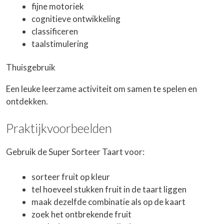
fijne motoriek
cognitieve ontwikkeling
classificeren
taalstimulering
Thuisgebruik
Een leuke leerzame activiteit om samen te spelen en
ontdekken.
Praktijkvoorbeelden
Gebruik de Super Sorteer Taart voor:
sorteer fruit op kleur
tel hoeveel stukken fruit in de taart liggen
maak dezelfde combinatie als op de kaart
zoek het ontbrekende fruit