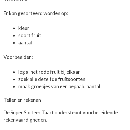
Er kan gesorteerd worden op:
kleur
soort fruit
aantal
Voorbeelden:
leg al het rode fruit bij elkaar
zoek alle dezelfde fruitsoorten
maak groepjes van een bepaald aantal
Tellen en rekenen
De Super Sorteer Taart ondersteunt voorbereidende
rekenvaardigheden.