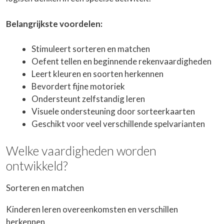
Belangrijkste voordelen:
Stimuleert sorteren en matchen
Oefent tellen en beginnende rekenvaardigheden
Leert kleuren en soorten herkennen
Bevordert fijne motoriek
Ondersteunt zelfstandig leren
Visuele ondersteuning door sorteerkaarten
Geschikt voor veel verschillende spelvarianten
Welke vaardigheden worden
ontwikkeld?
Sorteren en matchen
Kinderen leren overeenkomsten en verschillen
herkennen.