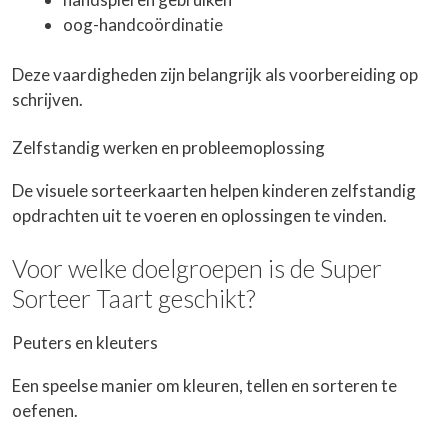
oog-handcoördinatie
Deze vaardigheden zijn belangrijk als voorbereiding op
schrijven.
Zelfstandig werken en probleemoplossing
De visuele sorteerkaarten helpen kinderen zelfstandig
opdrachten uit te voeren en oplossingen te vinden.
Voor welke doelgroepen is de Super
Sorteer Taart geschikt?
Peuters en kleuters
Een speelse manier om kleuren, tellen en sorteren te
oefenen.