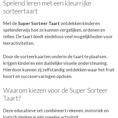
Spelend leren met een kleurrijke
sorteertaart
Met de
Super Sorteer Taart
ontdekken kinderen
spelenderwijs hoe ze kunnen vergelijken, ordenen en
tellen. De taart biedt eindeloos veel mogelijkheden voor
leeractiviteiten.
Door de sorteerkaarten onderin de taart te plaatsen,
krijgen kinderen een duidelijke visuele ondersteuning.
Hierdoor kunnen zij zelfstandig ontdekken waar het fruit
hoort en succeservaringen opdoen.
Waarom kiezen voor de Super Sorteer
Taart?
Deze educatieve set combineert rekenen, motoriek en
logisch denken in één speelse activiteit.