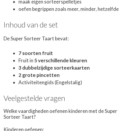
maak eigen sorteerspelletjes
oefen begrippen zoals meer, minder, hetzelfde
Inhoud van de set
De Super Sorteer Taart bevat:
7 soorten fruit
Fruit in
5 verschillende kleuren
3 dubbelzijdige sorteerkaarten
2 grote pincetten
Activiteitengids (Engelstalig)
Veelgestelde vragen
Welke vaardigheden oefenen kinderen met de Super
Sorteer Taart?
Kinderen oefenen: