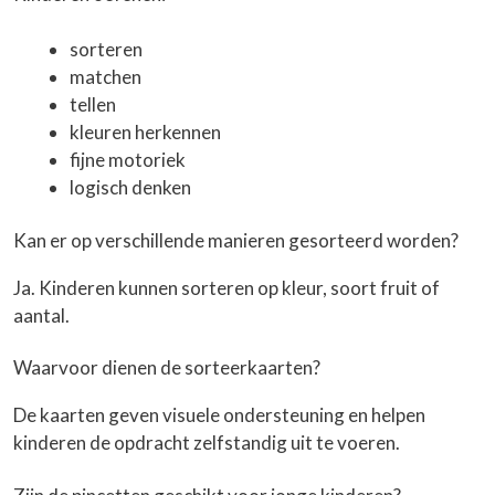
sorteren
matchen
tellen
kleuren herkennen
fijne motoriek
logisch denken
Kan er op verschillende manieren gesorteerd worden?
Ja. Kinderen kunnen sorteren op kleur, soort fruit of
aantal.
Waarvoor dienen de sorteerkaarten?
De kaarten geven visuele ondersteuning en helpen
kinderen de opdracht zelfstandig uit te voeren.