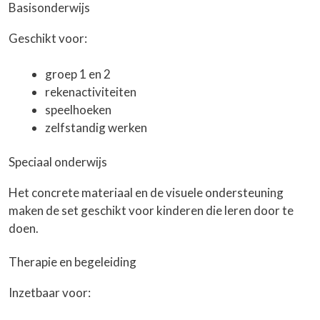
Basisonderwijs
Geschikt voor:
groep 1 en 2
rekenactiviteiten
speelhoeken
zelfstandig werken
Speciaal onderwijs
Het concrete materiaal en de visuele ondersteuning
maken de set geschikt voor kinderen die leren door te
doen.
Therapie en begeleiding
Inzetbaar voor: