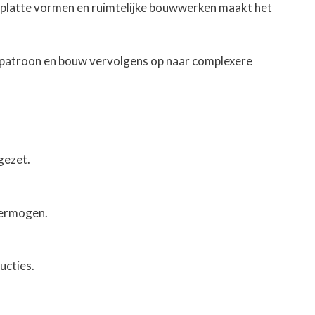
 platte vormen en ruimtelijke bouwwerken maakt het
 patroon en bouw vervolgens op naar complexere
gezet.
 vermogen.
ucties.