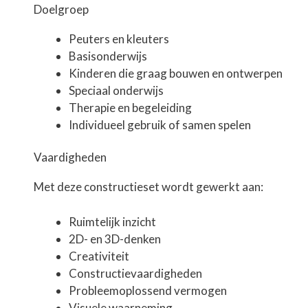
Doelgroep
Peuters en kleuters
Basisonderwijs
Kinderen die graag bouwen en ontwerpen
Speciaal onderwijs
Therapie en begeleiding
Individueel gebruik of samen spelen
Vaardigheden
Met deze constructieset wordt gewerkt aan:
Ruimtelijk inzicht
2D- en 3D-denken
Creativiteit
Constructievaardigheden
Probleemoplossend vermogen
Visuele waarneming