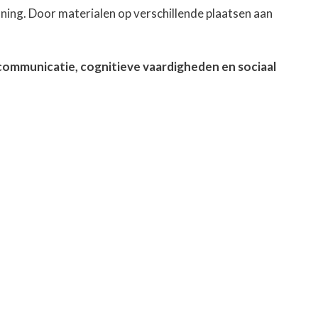
anning. Door materialen op verschillende plaatsen aan
communicatie, cognitieve vaardigheden en sociaal