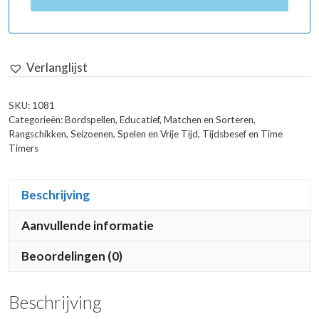
Verlanglijst
SKU:
1081
Categorieën:
Bordspellen
,
Educatief
,
Matchen en Sorteren
,
Rangschikken
,
Seizoenen
,
Spelen en Vrije Tijd
,
Tijdsbesef en Time
Timers
Beschrijving
Aanvullende informatie
Beoordelingen (0)
Beschrijving