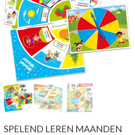
SPELEND LEREN MAANDEN