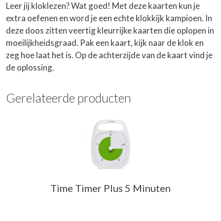
Leer jij kloklezen? Wat goed! Met deze kaarten kun je
extra oefenen en word je een echte klokkijk kampioen. In
deze doos zitten veertig kleurrijke kaarten die oplopen in
moeilijkheidsgraad. Pak een kaart, kijk naar de klok en
zeg hoe laat het is. Op de achterzijde van de kaart vind je
de oplossing.
Gerelateerde producten
Time Timer Plus 5 Minuten