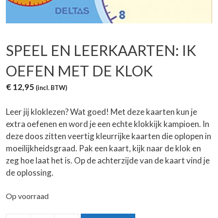
SPEEL EN LEERKAARTEN: IK
OEFEN MET DE KLOK
€
12,95
(incl. BTW)
Leer jij kloklezen? Wat goed! Met deze kaarten kun je
extra oefenen en word je een echte klokkijk kampioen. In
deze doos zitten veertig kleurrijke kaarten die oplopen in
moeilijkheidsgraad. Pak een kaart, kijk naar de klok en
zeg hoe laat het is. Op de achterzijde van de kaart vind je
de oplossing.
Op voorraad