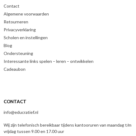
Contact
Algemene voorwaarden
Retourneren
Privacyverklaring
Scholen en instellingen
Blog
Ondersteuning
Interessante links spelen – leren – ontwikkelen
Cadeaubon
CONTACT
info@educratief.nl
Wij zijn telefonisch bereikbaar tijdens kantooruren van maandag t/m
vrijdag tussen 9.00 en 17.00 uur