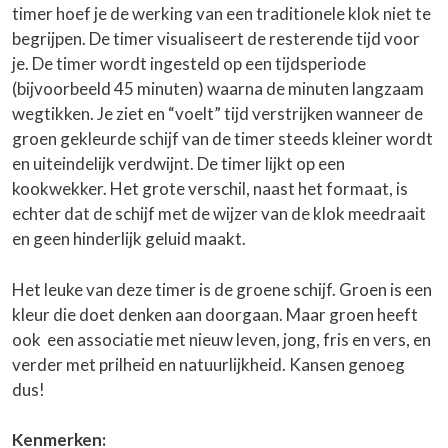
timer hoef je de werking van een traditionele klok niet te
begrijpen. De timer visualiseert de resterende tijd voor
je. De timer wordt ingesteld op een tijdsperiode
(bijvoorbeeld 45 minuten) waarna de minuten langzaam
wegtikken. Je ziet en “voelt” tijd verstrijken wanneer de
groen gekleurde schijf van de timer steeds kleiner wordt
en uiteindelijk verdwijnt. De timer lijkt op een
kookwekker. Het grote verschil, naast het formaat, is
echter dat de schijf met de wijzer van de klok meedraait
en geen hinderlijk geluid maakt.
Het leuke van deze timer is de groene schijf. Groen is een
kleur die doet denken aan doorgaan. Maar groen heeft
ook een associatie met nieuw leven, jong, fris en vers, en
verder met prilheid en natuurlijkheid. Kansen genoeg
dus!
Kenmerken: