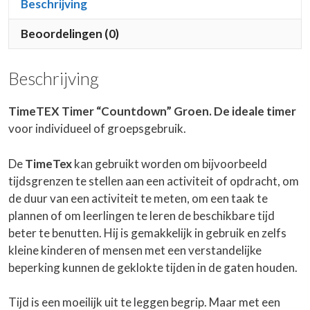
Beschrijving
Beoordelingen (0)
Beschrijving
TimeTEX Timer “Countdown” Groen. De ideale timer
voor individueel of groepsgebruik.
De
TimeTex
kan gebruikt worden om bijvoorbeeld
tijdsgrenzen te stellen aan een activiteit of opdracht, om
de duur van een activiteit te meten, om een taak te
plannen of om leerlingen te leren de beschikbare tijd
beter te benutten. Hij is gemakkelijk in gebruik en zelfs
kleine kinderen of mensen met een verstandelijke
beperking kunnen de geklokte tijden in de gaten houden.
Tijd is een moeilijk uit te leggen begrip. Maar met een