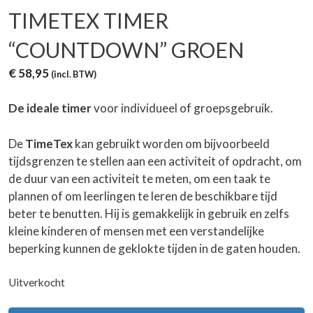
TIMETEX TIMER
“COUNTDOWN” GROEN
€
58,95
(incl. BTW)
De ideale timer
voor individueel of groepsgebruik.
De
TimeTex
kan gebruikt worden om bijvoorbeeld
tijdsgrenzen te stellen aan een activiteit of opdracht, om
de duur van een activiteit te meten, om een taak te
plannen of om leerlingen te leren de beschikbare tijd
beter te benutten. Hij is gemakkelijk in gebruik en zelfs
kleine kinderen of mensen met een verstandelijke
beperking kunnen de geklokte tijden in de gaten houden.
Uitverkocht