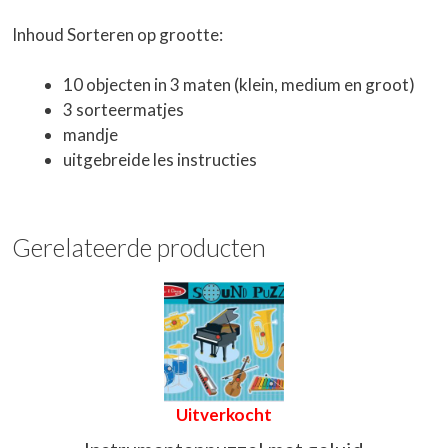
Inhoud Sorteren op grootte:
10 objecten in 3 maten (klein, medium en groot)
3 sorteermatjes
mandje
uitgebreide les instructies
Gerelateerde producten
Uitverkocht