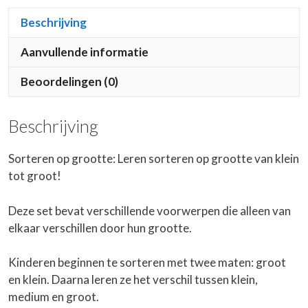
Beschrijving
Aanvullende informatie
Beoordelingen (0)
Beschrijving
Sorteren op grootte: Leren sorteren op grootte van klein
tot groot!
Deze set bevat verschillende voorwerpen die alleen van
elkaar verschillen door hun grootte.
Kinderen beginnen te sorteren met twee maten: groot
en klein. Daarna leren ze het verschil tussen klein,
medium en groot.