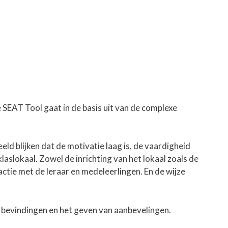
SEAT Tool gaat in de basis uit van de complexe
eeld blijken dat de motivatie laag is, de vaardigheid
laslokaal. Zowel de inrichting van het lokaal zoals de
actie met de leraar en medeleerlingen. En de wijze
e bevindingen en het geven van aanbevelingen.