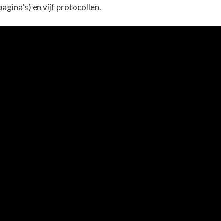
agina’s) en vijf protocollen.