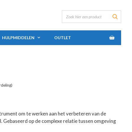
HULPMIDDELEN
OUTLET
deling)
strument om te werken aan het verbeteren van de
. Gebaseerd op de complexe relatie tussen omgeving