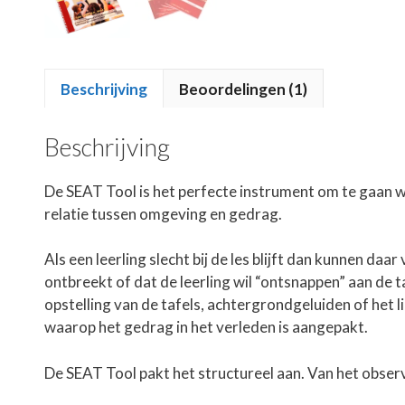
Beschrijving
Beoordelingen (1)
Beschrijving
De SEAT Tool is het perfecte instrument om te gaan w
relatie tussen omgeving en gedrag.
Als een leerling slecht bij de les blijft dan kunnen da
ontbreekt of dat de leerling wil “ontsnappen” aan de t
opstelling van de tafels, achtergrondgeluiden of het l
waarop het gedrag in het verleden is aangepakt.
De SEAT Tool pakt het structureel aan. Van het obser