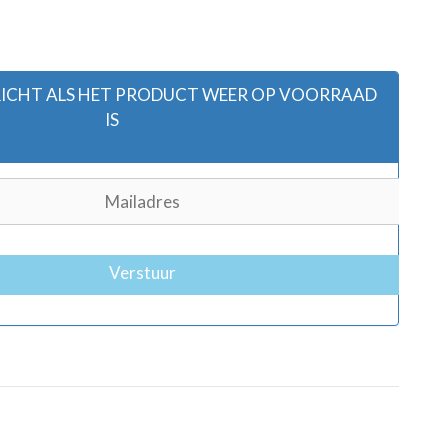
ERICHT ALS HET PRODUCT WEER OP VOORRAAD
IS
Verstuur