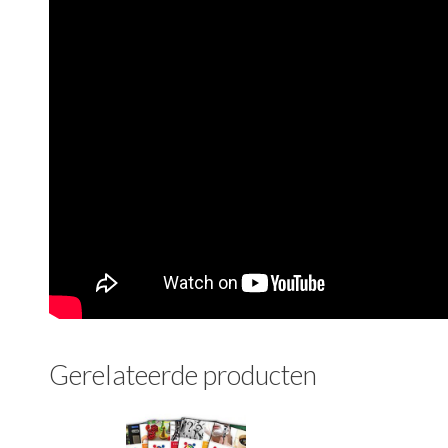
Gerelateerde producten