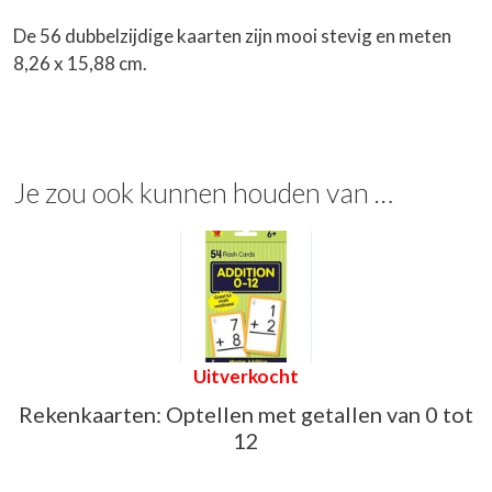
De 56 dubbelzijdige kaarten zijn mooi stevig en meten
8,26 x 15,88 cm.
Je zou ook kunnen houden van …
Uitverkocht
Rekenkaarten: Optellen met getallen van 0 tot
12