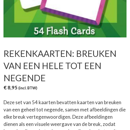
REKENKAARTEN: BREUKEN
VAN EEN HELE TOT EEN
NEGENDE
€
8,95
(incl. BTW)
Deze set van 54 kaarten bevatten kaarten van breuken
van een geheel tot negende, samen met afbeeldingen die
elke breuk vertegenwoordigen. Deze afbeeldingen
dienen als een visuele weergave van de breuk, zodat