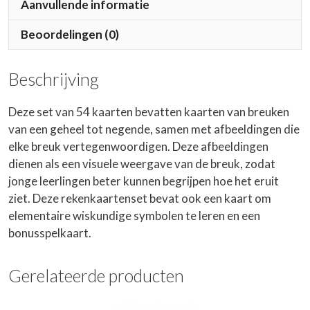
Aanvullende informatie
Beoordelingen (0)
Beschrijving
Deze set van 54 kaarten bevatten kaarten van breuken
van een geheel tot negende, samen met afbeeldingen die
elke breuk vertegenwoordigen. Deze afbeeldingen
dienen als een visuele weergave van de breuk, zodat
jonge leerlingen beter kunnen begrijpen hoe het eruit
ziet. Deze rekenkaartenset bevat ook een kaart om
elementaire wiskundige symbolen te leren en een
bonusspelkaart.
Gerelateerde producten