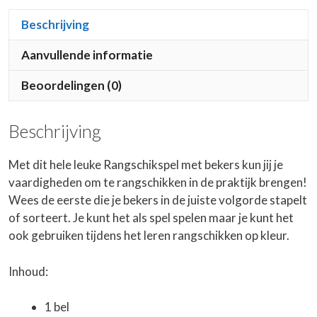
Beschrijving
Aanvullende informatie
Beoordelingen (0)
Beschrijving
Met dit hele leuke Rangschikspel met bekers kun jij je
vaardigheden om te rangschikken in de praktijk brengen!
Wees
de eerste die je bekers in de juiste volgorde stapelt
of sorteert. Je kunt het als spel spelen maar je kunt het
ook gebruiken tijdens het leren rangschikken op kleur.
Inhoud:
1 bel