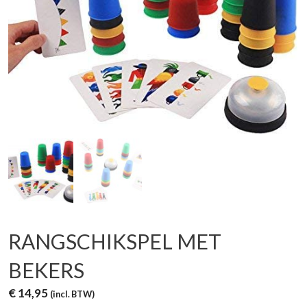
RANGSCHIKSPEL MET
BEKERS
€
14,95
(incl. BTW)