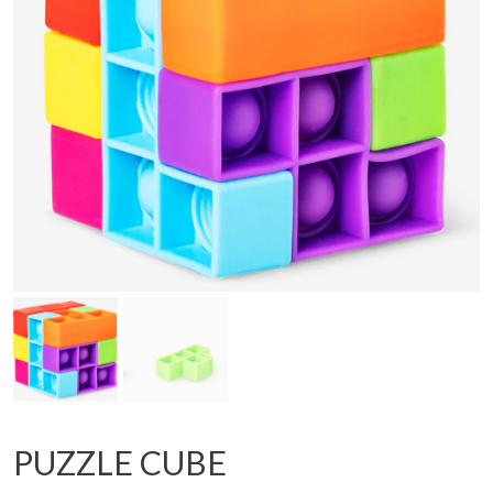
PUZZLE CUBE