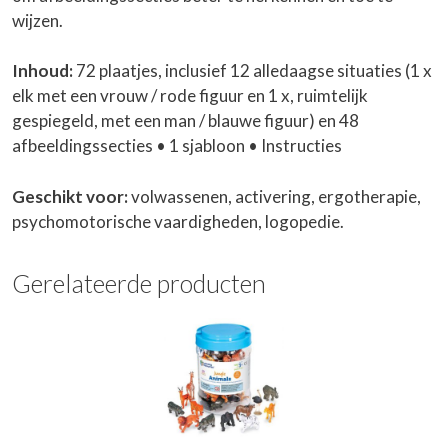
wijzen.
Inhoud:
72 plaatjes, inclusief 12 alledaagse situaties (1 x
elk met een vrouw / rode figuur en 1 x, ruimtelijk
gespiegeld, met een man / blauwe figuur) en 48
afbeeldingssecties • 1 sjabloon • Instructies
Geschikt voor:
volwassenen, activering, ergotherapie,
psychomotorische vaardigheden, logopedie.
Gerelateerde producten