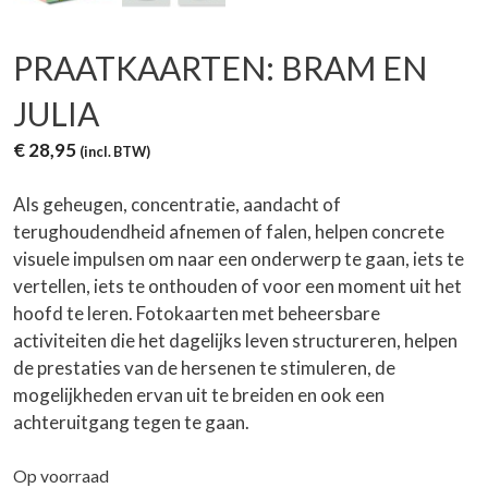
PRAATKAARTEN: BRAM EN
JULIA
€
28,95
(incl. BTW)
Als geheugen, concentratie, aandacht of
terughoudendheid afnemen of falen, helpen concrete
visuele impulsen om naar een onderwerp te gaan, iets te
vertellen, iets te onthouden of voor een moment uit het
hoofd te leren. Fotokaarten met beheersbare
activiteiten die het dagelijks leven structureren, helpen
de prestaties van de hersenen te stimuleren, de
mogelijkheden ervan uit te breiden en ook een
achteruitgang tegen te gaan.
Op voorraad