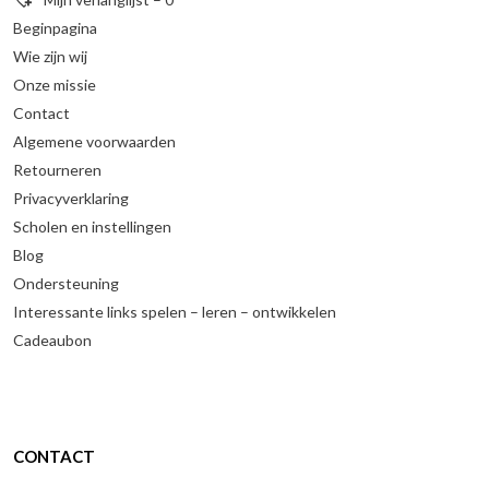
Beginpagina
Wie zijn wij
Onze missie
Contact
Algemene voorwaarden
Retourneren
Privacyverklaring
Scholen en instellingen
Blog
Ondersteuning
Interessante links spelen – leren – ontwikkelen
Cadeaubon
CONTACT