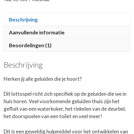
Beschrijving
Aanvullende informatie
Beoordelingen (1)
Beschrijving
Herken jij alle geluiden die je hoort?
Dit lottospel richt zich specifiek op de geluiden die we in
huis horen. Veel voorkomende geluiden thuis zijn het
gefluit van een waterkoker, het rinkelen van de deurbel,
het doorspoelen van een toilet en veel meer!
Dit is een geweldig hulpmiddel voor het ontwikkelen van