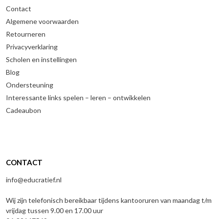
Contact
Algemene voorwaarden
Retourneren
Privacyverklaring
Scholen en instellingen
Blog
Ondersteuning
Interessante links spelen – leren – ontwikkelen
Cadeaubon
CONTACT
info@educratief.nl
Wij zijn telefonisch bereikbaar tijdens kantooruren van maandag t/m
vrijdag tussen 9.00 en 17.00 uur