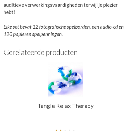
auditieve verwerkingsvaardigheden terwijl je plezier
hebt!
Elke set bevat 12 fotografische spelborden, een audio-cd en
120 papieren spelpenningen.
Gerelateerde producten
Tangle Relax Therapy