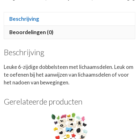
Beschrijving
Beoordelingen (0)
Beschrijving
Leuke 6-zijdige dobbelsteen met lichaamsdelen. Leuk om
te oefenen bij het aanwijzen van lichaamsdelen of voor
het nadoen van bewegingen.
Gerelateerde producten