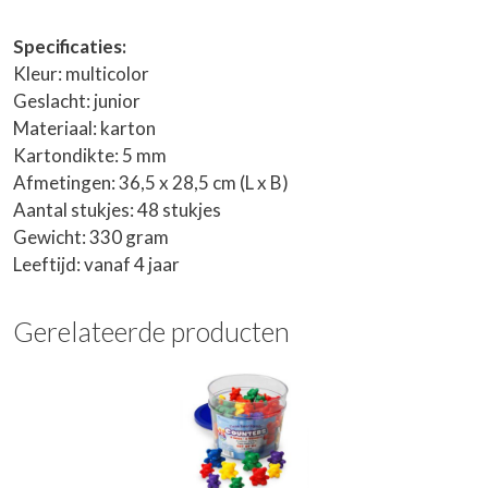
Specificaties:
Kleur: multicolor
Geslacht: junior
Materiaal: karton
Kartondikte: 5 mm
Afmetingen: 36,5 x 28,5 cm (L x B)
Aantal stukjes: 48 stukjes
Gewicht: 330 gram
Leeftijd: vanaf 4 jaar
Gerelateerde producten