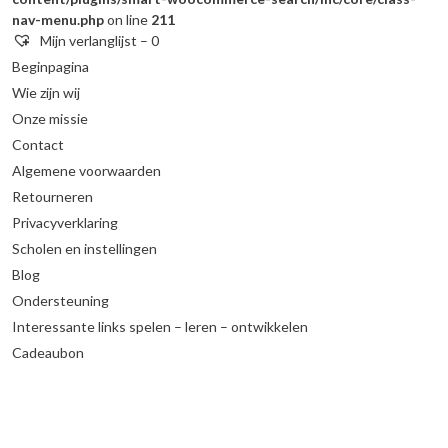
nav-menu.php
on line
211
Mijn verlanglijst –
0
Beginpagina
Wie zijn wij
Onze missie
Contact
Algemene voorwaarden
Retourneren
Privacyverklaring
Scholen en instellingen
Blog
Ondersteuning
Interessante links spelen – leren – ontwikkelen
Cadeaubon