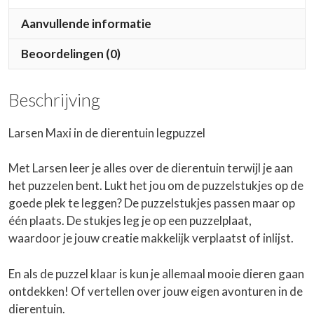
Aanvullende informatie
Beoordelingen (0)
Beschrijving
Larsen Maxi in de dierentuin legpuzzel
Met Larsen leer je alles over de dierentuin terwijl je aan
het puzzelen bent. Lukt het jou om de puzzelstukjes op de
goede plek te leggen? De puzzelstukjes passen maar op
één plaats. De stukjes leg je op een puzzelplaat,
waardoor je jouw creatie makkelijk verplaatst of inlijst.
En als de puzzel klaar is kun je allemaal mooie dieren gaan
ontdekken! Of vertellen over jouw eigen avonturen in de
dierentuin.