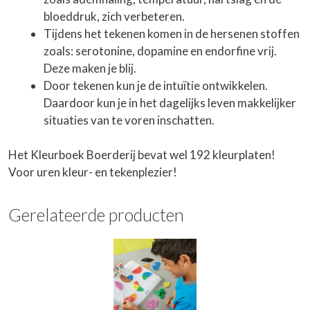
bloeddruk, zich verbeteren.
Tijdens het tekenen komen in de hersenen stoffen
zoals: serotonine, dopamine en endorfine vrij.
Deze maken je blij.
Door tekenen kun je de intuïtie ontwikkelen.
Daardoor kun je in het dagelijks leven makkelijker
situaties van te voren inschatten.
Het Kleurboek Boerderij bevat wel 192 kleurplaten!
Voor uren kleur- en tekenplezier!
Gerelateerde producten