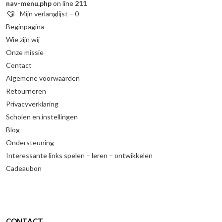
nav-menu.php
on line
211
Mijn verlanglijst –
0
Beginpagina
Wie zijn wij
Onze missie
Contact
Algemene voorwaarden
Retourneren
Privacyverklaring
Scholen en instellingen
Blog
Ondersteuning
Interessante links spelen – leren – ontwikkelen
Cadeaubon
CONTACT