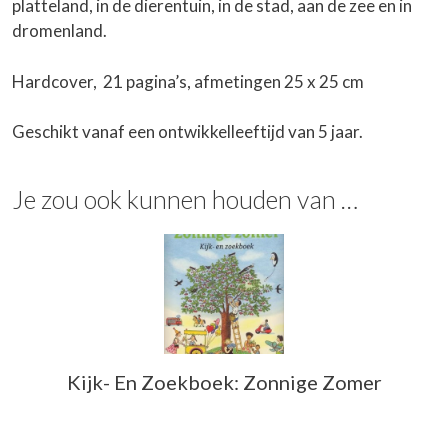
platteland, in de dierentuin, in de stad, aan de zee en in
dromenland.
Hardcover, 21 pagina’s, afmetingen 25 x 25 cm
Geschikt vanaf een ontwikkelleeftijd van 5 jaar.
Je zou ook kunnen houden van …
Kijk- En Zoekboek: Zonnige Zomer