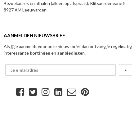
Bezoekadres en afhalen (alleen op afspraak): Blitsaerderleane 8,
8927 AM Leeuwarden
AANMELDEN NIEUWSBRIEF
Als jij je aanmeldt voor onze nieuwsbrief dan ontvang je regelmatig
interessante
kortingen
en
aanbiedingen
.