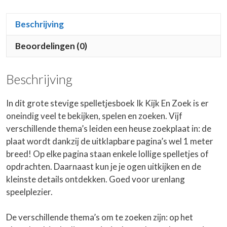
Beschrijving
Beoordelingen (0)
Beschrijving
In dit grote stevige spelletjesboek Ik Kijk En Zoek is er
oneindig veel te bekijken, spelen en zoeken. Vijf
verschillende thema’s leiden een heuse zoekplaat in: de
plaat wordt dankzij de uitklapbare pagina’s wel 1 meter
breed! Op elke pagina staan enkele lollige spelletjes of
opdrachten. Daarnaast kun je je ogen uitkijken en de
kleinste details ontdekken. Goed voor urenlang
speelplezier.
De verschillende thema’s om te zoeken zijn: op het