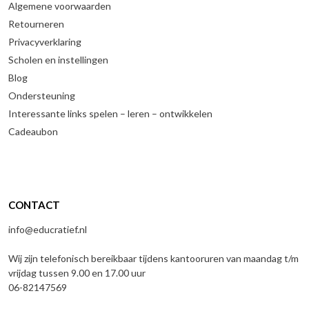
Algemene voorwaarden
Retourneren
Privacyverklaring
Scholen en instellingen
Blog
Ondersteuning
Interessante links spelen – leren – ontwikkelen
Cadeaubon
CONTACT
info@educratief.nl
Wij zijn telefonisch bereikbaar tijdens kantooruren van maandag t/m
vrijdag tussen 9.00 en 17.00 uur
06-82147569