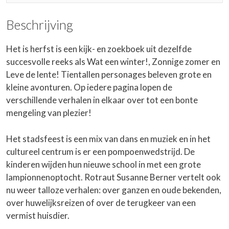
Beschrijving
Het is herfst is een kijk- en zoekboek uit dezelfde
succesvolle reeks als Wat een winter!, Zonnige zomer en
Leve de lente! Tientallen personages beleven grote en
kleine avonturen. Op iedere pagina lopen de
verschillende verhalen in elkaar over tot een bonte
mengeling van plezier!
Het stadsfeest is een mix van dans en muziek en in het
cultureel centrum is er een pompoenwedstrijd. De
kinderen wijden hun nieuwe school in met een grote
lampionnenoptocht. Rotraut Susanne Berner vertelt ook
nu weer talloze verhalen: over ganzen en oude bekenden,
over huwelijksreizen of over de terugkeer van een
vermist huisdier.