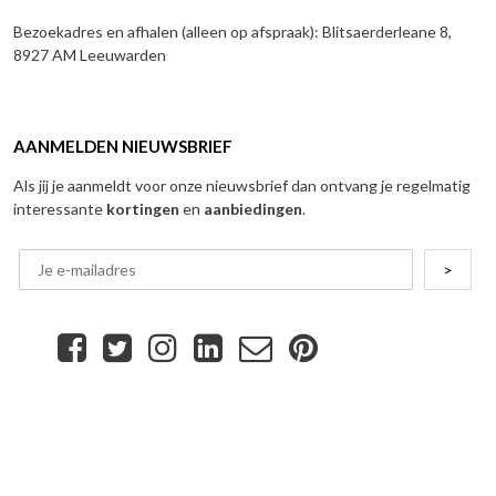
Bezoekadres en afhalen (alleen op afspraak): Blitsaerderleane 8,
8927 AM Leeuwarden
AANMELDEN NIEUWSBRIEF
Als jij je aanmeldt voor onze nieuwsbrief dan ontvang je regelmatig
interessante
kortingen
en
aanbiedingen
.