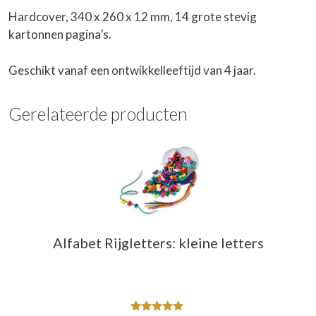
Hardcover, 340 x 260 x 12 mm, 14 grote stevig
kartonnen pagina’s.
Geschikt vanaf een ontwikkelleeftijd van 4 jaar.
Gerelateerde producten
Alfabet Rijgletters: kleine letters