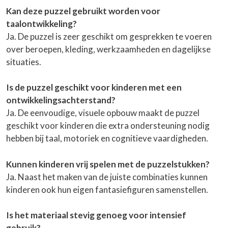
Kan deze puzzel gebruikt worden voor
taalontwikkeling?
Ja. De puzzel is zeer geschikt om gesprekken te voeren
over beroepen, kleding, werkzaamheden en dagelijkse
situaties.
Is de puzzel geschikt voor kinderen met een
ontwikkelingsachterstand?
Ja. De eenvoudige, visuele opbouw maakt de puzzel
geschikt voor kinderen die extra ondersteuning nodig
hebben bij taal, motoriek en cognitieve vaardigheden.
Kunnen kinderen vrij spelen met de puzzelstukken?
Ja. Naast het maken van de juiste combinaties kunnen
kinderen ook hun eigen fantasiefiguren samenstellen.
Is het materiaal stevig genoeg voor intensief
gebruik?