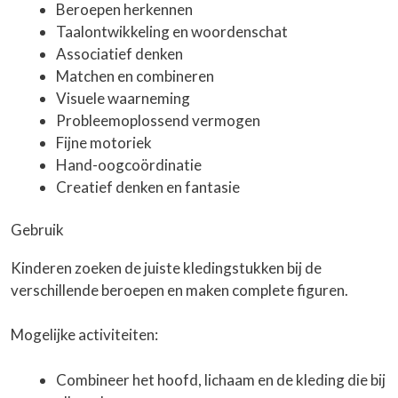
Beroepen herkennen
Taalontwikkeling en woordenschat
Associatief denken
Matchen en combineren
Visuele waarneming
Probleemoplossend vermogen
Fijne motoriek
Hand-oogcoördinatie
Creatief denken en fantasie
Gebruik
Kinderen zoeken de juiste kledingstukken bij de
verschillende beroepen en maken complete figuren.
Mogelijke activiteiten:
Combineer het hoofd, lichaam en de kleding die bij