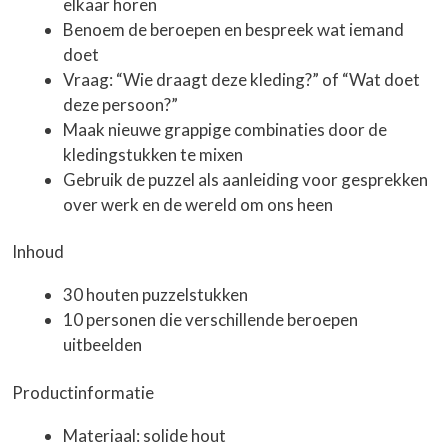
elkaar horen
Benoem de beroepen en bespreek wat iemand
doet
Vraag: “Wie draagt deze kleding?” of “Wat doet
deze persoon?”
Maak nieuwe grappige combinaties door de
kledingstukken te mixen
Gebruik de puzzel als aanleiding voor gesprekken
over werk en de wereld om ons heen
Inhoud
30 houten puzzelstukken
10 personen die verschillende beroepen
uitbeelden
Productinformatie
Materiaal: solide hout