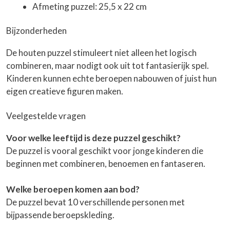
Afmeting puzzel: 25,5 x 22 cm
Bijzonderheden
De houten puzzel stimuleert niet alleen het logisch
combineren, maar nodigt ook uit tot fantasierijk spel.
Kinderen kunnen echte beroepen nabouwen of juist hun
eigen creatieve figuren maken.
Veelgestelde vragen
Voor welke leeftijd is deze puzzel geschikt?
De puzzel is vooral geschikt voor jonge kinderen die
beginnen met combineren, benoemen en fantaseren.
Welke beroepen komen aan bod?
De puzzel bevat 10 verschillende personen met
bijpassende beroepskleding.