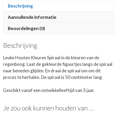
Beschrijving
Aanvullende informatie
Beoordelingen (0)
Beschrijving
Leuke Houten Kleuren Spiraal in de kleuren van de
regenboog. Laat de gekleurde figuurtjes langs de spiraal
naar beneden glijden. En draai de spiraal om om dit
proces te herhalen. De spiraal is 50 centimeter lang.
Geschikt vanaf een ontwikkelleeftijd van 3 jaar.
Je zou ook kunnen houden van …