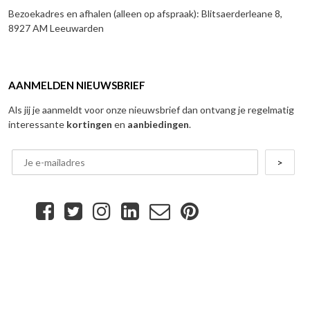
Bezoekadres en afhalen (alleen op afspraak): Blitsaerderleane 8,
8927 AM Leeuwarden
AANMELDEN NIEUWSBRIEF
Als jij je aanmeldt voor onze nieuwsbrief dan ontvang je regelmatig
interessante
kortingen
en
aanbiedingen
.