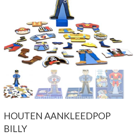
HOUTEN AANKLEEDPOP
BILLY