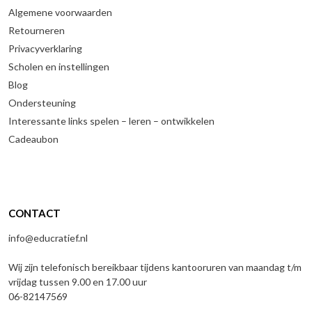
Algemene voorwaarden
Retourneren
Privacyverklaring
Scholen en instellingen
Blog
Ondersteuning
Interessante links spelen – leren – ontwikkelen
Cadeaubon
CONTACT
info@educratief.nl
Wij zijn telefonisch bereikbaar tijdens kantooruren van maandag t/m
vrijdag tussen 9.00 en 17.00 uur
06-82147569