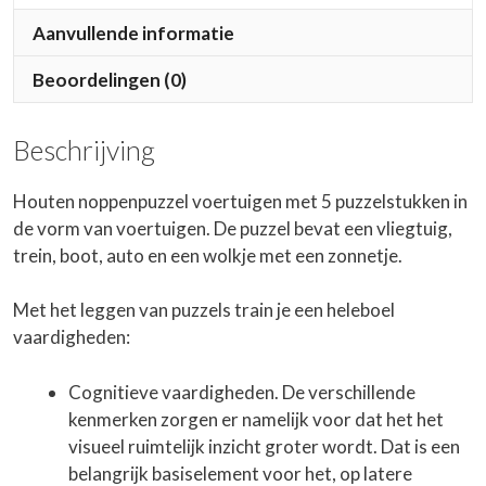
Aanvullende informatie
Beoordelingen (0)
Beschrijving
Houten noppenpuzzel voertuigen met 5 puzzelstukken in
de vorm van voertuigen. De puzzel bevat een vliegtuig,
trein, boot, auto en een wolkje met een zonnetje.
Met het leggen van puzzels train je een heleboel
vaardigheden:
Cognitieve vaardigheden. De verschillende
kenmerken zorgen er namelijk voor dat het het
visueel ruimtelijk inzicht groter wordt. Dat is een
belangrijk basiselement voor het, op latere