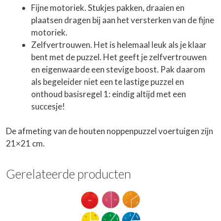
Fijne motoriek. Stukjes pakken, draaien en
plaatsen dragen bij aan het versterken van de fijne
motoriek.
Zelfvertrouwen. Het is helemaal leuk als je klaar
bent met de puzzel. Het geeft je zelfvertrouwen
en eigenwaarde een stevige boost. Pak daarom
als begeleider niet een te lastige puzzel en
onthoud basisregel 1: eindig altijd met een
succesje!
De afmeting van de houten noppenpuzzel voertuigen zijn
21×21 cm.
Gerelateerde producten