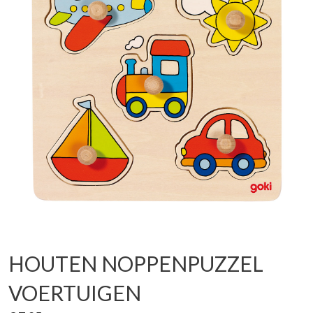
HOUTEN NOPPENPUZZEL
VOERTUIGEN