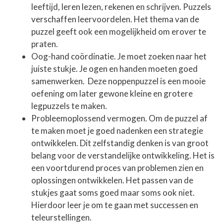
leeftijd, leren lezen, rekenen en schrijven. Puzzels
verschaffen leervoordelen. Het thema van de
puzzel geeft ook een mogelijkheid om erover te
praten.
Oog-hand coördinatie. Je moet zoeken naar het
juiste stukje. Je ogen en handen moeten goed
samenwerken. Deze noppenpuzzel is een mooie
oefening om later gewone kleine en grotere
legpuzzels te maken.
Probleemoplossend vermogen. Om de puzzel af
te maken moet je goed nadenken een strategie
ontwikkelen. Dit zelfstandig denken is van groot
belang voor de verstandelijke ontwikkeling. Het is
een voortdurend proces van problemen zien en
oplossingen ontwikkelen. Het passen van de
stukjes gaat soms goed maar soms ook niet.
Hierdoor leer je om te gaan met successen en
teleurstellingen.