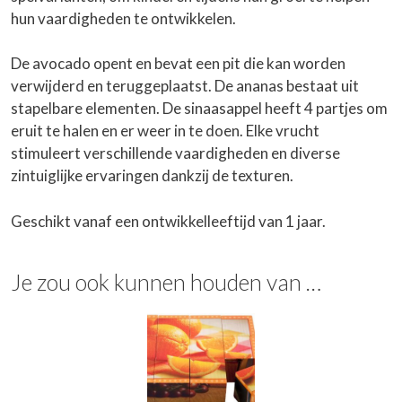
hun vaardigheden te ontwikkelen.
De avocado opent en bevat een pit die kan worden
verwijderd en teruggeplaatst. De ananas bestaat uit
stapelbare elementen. De sinaasappel heeft 4 partjes om
eruit te halen en er weer in te doen. Elke vrucht
stimuleert verschillende vaardigheden en diverse
zintuiglijke ervaringen dankzij de texturen.
Geschikt vanaf een ontwikkelleeftijd van 1 jaar.
Je zou ook kunnen houden van …