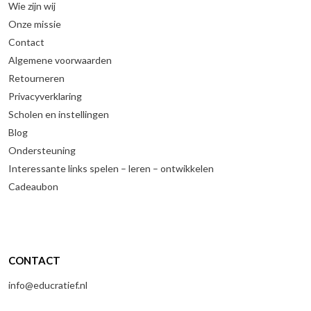
Wie zijn wij
Onze missie
Contact
Algemene voorwaarden
Retourneren
Privacyverklaring
Scholen en instellingen
Blog
Ondersteuning
Interessante links spelen – leren – ontwikkelen
Cadeaubon
CONTACT
info@educratief.nl