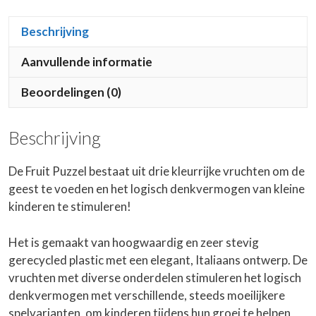
Beschrijving
Aanvullende informatie
Beoordelingen (0)
Beschrijving
De Fruit Puzzel bestaat uit drie kleurrijke vruchten om de
geest te voeden en het logisch denkvermogen van kleine
kinderen te stimuleren!
Het is gemaakt van hoogwaardig en zeer stevig
gerecycled plastic met een elegant, Italiaans ontwerp. De
vruchten met diverse onderdelen stimuleren het logisch
denkvermogen met verschillende, steeds moeilijkere
spelvarianten, om kinderen tijdens hun groei te helpen