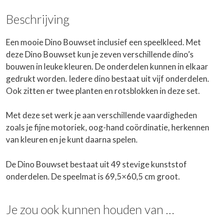
Beschrijving
Een mooie Dino Bouwset inclusief een speelkleed. Met
deze Dino Bouwset kun je zeven verschillende dino’s
bouwen in leuke kleuren. De onderdelen kunnen in elkaar
gedrukt worden. Iedere dino bestaat uit vijf onderdelen.
Ook zitten er twee planten en rotsblokken in deze set.
Met deze set werk je aan verschillende vaardigheden
zoals je fijne motoriek, oog-hand coördinatie, herkennen
van kleuren en je kunt daarna spelen.
De Dino Bouwset bestaat uit 49 stevige kunststof
onderdelen. De speelmat is 69,5×60,5 cm groot.
Je zou ook kunnen houden van …