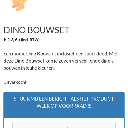
DINO BOUWSET
€
12,95
(incl. BTW)
Een mooie Dino Bouwset inclusief een speelkleed. Met
deze Dino Bouwset kun je zeven verschillende dino’s
bouwen in leuke kleuren.
Uitverkocht
STUUR MIJ EEN BERICHT ALS HET PRODUCT
WEER OP VOORRAAD IS