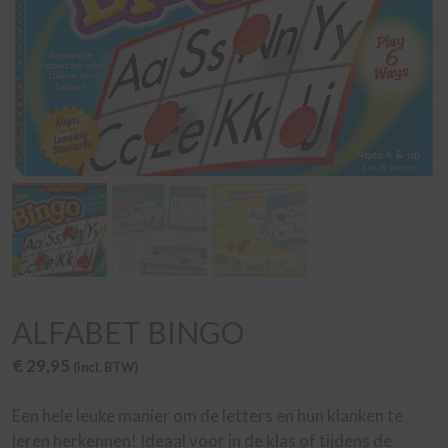
ALFABET BINGO
€
29,95
(incl. BTW)
Een hele leuke manier om de letters en hun klanken te
leren herkennen! Ideaal voor in de klas of tijdens de