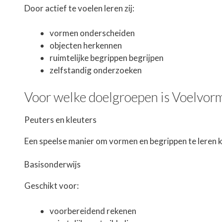
Door actief te voelen leren zij:
vormen onderscheiden
objecten herkennen
ruimtelijke begrippen begrijpen
zelfstandig onderzoeken
Voor welke doelgroepen is Voelvor
Peuters en kleuters
Een speelse manier om vormen en begrippen te leren 
Basisonderwijs
Geschikt voor:
voorbereidend rekenen