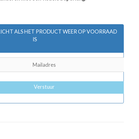
ERICHT ALS HET PRODUCT WEER OP VOORRAAD
IS
Verstuur