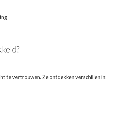
ing
kkeld?
ht te vertrouwen. Ze ontdekken verschillen in: