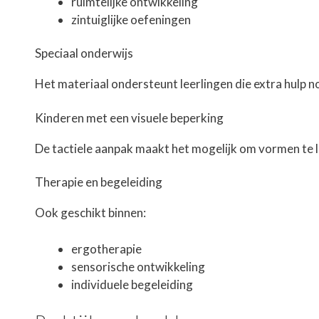
ruimtelijke ontwikkeling
zintuiglijke oefeningen
Speciaal onderwijs
Het materiaal ondersteunt leerlingen die extra hulp 
Kinderen met een visuele beperking
De tactiele aanpak maakt het mogelijk om vormen te l
Therapie en begeleiding
Ook geschikt binnen:
ergotherapie
sensorische ontwikkeling
individuele begeleiding