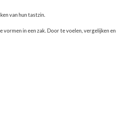
en van hun tastzin.
e vormen in een zak. Door te voelen, vergelijken en