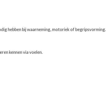
nodig hebben bij waarneming, motoriek of begripsvorming.
eren kennen via voelen.