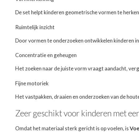
De set helpt kinderen geometrische vormen te herken
Ruimtelijk inzicht
Door vormen te onderzoeken ontwikkelen kinderen inzi
Concentratie en geheugen
Het zoeken naar de juiste vorm vraagt aandacht, verg
Fijne motoriek
Het vastpakken, draaien en onderzoeken van de houte
Zeer geschikt voor kinderen met ee
Omdat het materiaal sterk gericht is op voelen, is
Voe