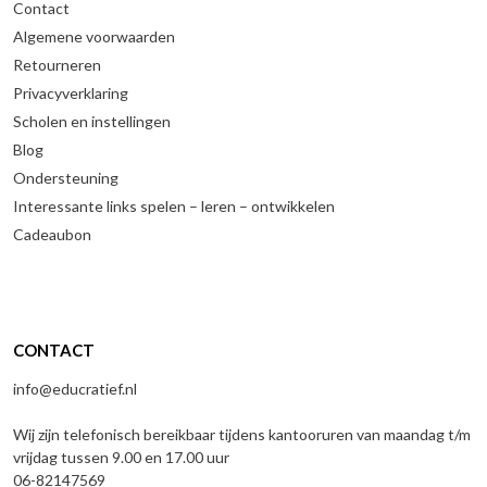
Contact
Algemene voorwaarden
Retourneren
Privacyverklaring
Scholen en instellingen
Blog
Ondersteuning
Interessante links spelen – leren – ontwikkelen
Cadeaubon
CONTACT
info@educratief.nl
Wij zijn telefonisch bereikbaar tijdens kantooruren van maandag t/m
vrijdag tussen 9.00 en 17.00 uur
06-82147569