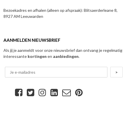
Bezoekadres en afhalen (alleen op afspraak): Blitsaerderleane 8,
8927 AM Leeuwarden
AANMELDEN NIEUWSBRIEF
Als jij je aanmeldt voor onze nieuwsbrief dan ontvang je regelmatig
interessante
kortingen
en
aanbiedingen
.