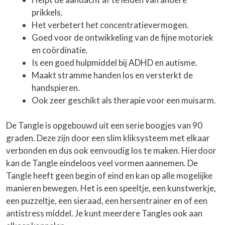
prikkels.
Het verbetert het concentratievermogen.
Goed voor de ontwikkeling van de fijne motoriek
en coördinatie.
Is een goed hulpmiddel bij ADHD en autisme.
Maakt stramme handen los en versterkt de
handspieren.
Ook zeer geschikt als therapie voor een muisarm.
De Tangle is opgebouwd uit een serie boogjes van 90
graden. Deze zijn door een slim kliksysteem met elkaar
verbonden en dus ook eenvoudig los te maken. Hierdoor
kan de Tangle eindeloos veel vormen aannemen. De
Tangle heeft geen begin of eind en kan op alle mogelijke
manieren bewegen. Het is een speeltje, een kunstwerkje,
een puzzeltje, een sieraad, een hersentrainer en of een
antistress middel. Je kunt meerdere Tangles ook aan