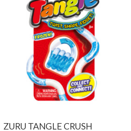
ZURU TANGLE CRUSH