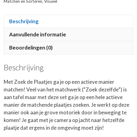
Matchen en Sorteren
,
Visueel
Beschrijving
Aanvullende informatie
Beoordelingen (0)
Beschrijving
Met Zoek de Plaatjes ga je op een actieve manier
matchen! Veel van het matchwerk (“Zoek dezelfde”) is
aan tafel maar met deze set ga je op een hele actieve
manier de matchende plaatjes zoeken. Je werkt op deze
manier ook aan je grove motoriek door in beweging te
komen! Je gaat met je camera op jacht naar hetzelfde
plaatje dat ergens in de omgeving moet zijn!