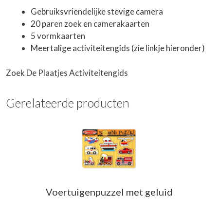
Gebruiksvriendelijke stevige camera
20 paren zoek en camerakaarten
5 vormkaarten
Meertalige activiteitengids (zie linkje hieronder)
Zoek De Plaatjes Activiteitengids
Gerelateerde producten
Voertuigenpuzzel met geluid