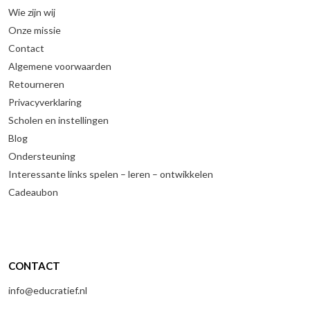
Wie zijn wij
Onze missie
Contact
Algemene voorwaarden
Retourneren
Privacyverklaring
Scholen en instellingen
Blog
Ondersteuning
Interessante links spelen – leren – ontwikkelen
Cadeaubon
CONTACT
info@educratief.nl