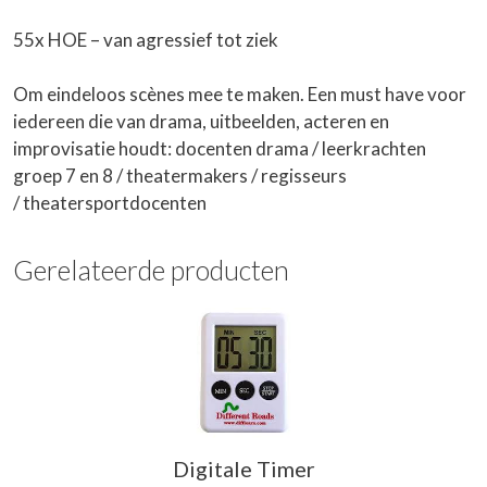
55x HOE – van agressief tot ziek
Om eindeloos
scène
s mee te maken. Een must have voor
iedereen die van drama, uitbeelden, acteren en
improvisatie houdt: docenten drama / leerkrachten
groep 7 en 8 / theatermakers / regisseurs
/ theatersportdocenten
Gerelateerde producten
Digitale Timer