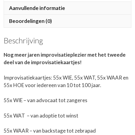
Aanvullende informatie
Beoordelingen (0)
Beschrijving
Nog meer jaren improvisatieplezier met het tweede
deel van de improvisatiekaartjes!
Improvisatiekaartjes: 55x WIE, 55x WAT, 55x WAAR en
55x HOE voor iedereen van 10 tot 100 jaar.
55x WIE – van advocaat tot zangeres
55x WAT – van adoptie tot winst
55x WAAR – van backstage tot zebrapad