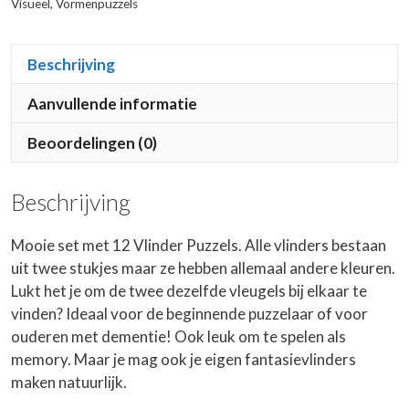
Visueel
,
Vormenpuzzels
Beschrijving
Aanvullende informatie
Beoordelingen (0)
Beschrijving
Mooie set met 12 Vlinder Puzzels. Alle vlinders bestaan
uit twee stukjes maar ze hebben allemaal andere kleuren.
Lukt het je om de twee dezelfde vleugels bij elkaar te
vinden? Ideaal voor de beginnende puzzelaar of voor
ouderen met dementie! Ook leuk om te spelen als
memory. Maar je mag ook je eigen fantasievlinders
maken natuurlijk.