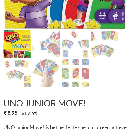
UNO JUNIOR MOVE!
€
8,95
(incl. BTW)
UNO Junior Move! is het perfecte spel om op een actieve