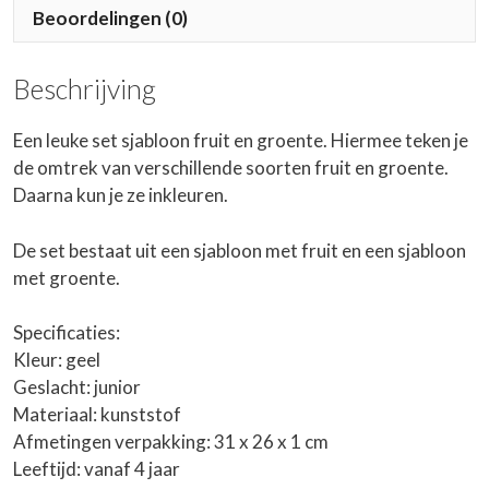
Beoordelingen (0)
Beschrijving
Een leuke set sjabloon fruit en groente. Hiermee teken je
de omtrek van verschillende soorten fruit en groente.
Daarna kun je ze inkleuren.
De set bestaat uit een sjabloon met fruit en een sjabloon
met groente.
Specificaties:
Kleur: geel
Geslacht: junior
Materiaal: kunststof
Afmetingen verpakking: 31 x 26 x 1 cm
Leeftijd: vanaf 4 jaar