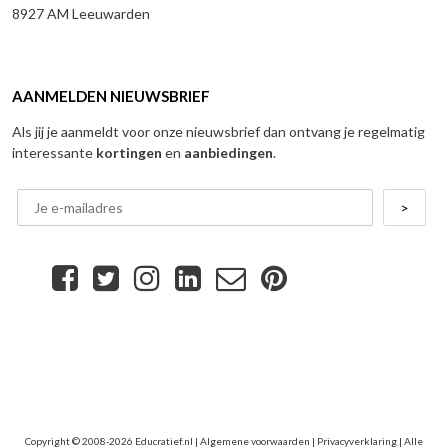
8927 AM Leeuwarden
AANMELDEN NIEUWSBRIEF
Als jij je aanmeldt voor onze nieuwsbrief dan ontvang je regelmatig
interessante
kortingen
en
aanbiedingen
.
Copyright © 2008-2026 Educratief.nl |
Algemene voorwaarden
|
Privacyverklaring
| Alle