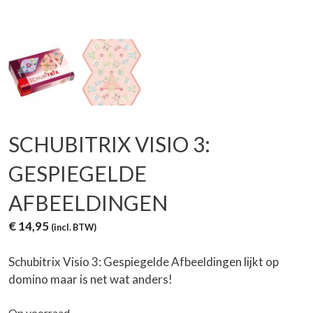
SCHUBITRIX VISIO 3:
GESPIEGELDE
AFBEELDINGEN
€
14,95
(incl. BTW)
Schubitrix Visio 3: Gespiegelde Afbeeldingen lijkt op
domino maar is net wat anders!