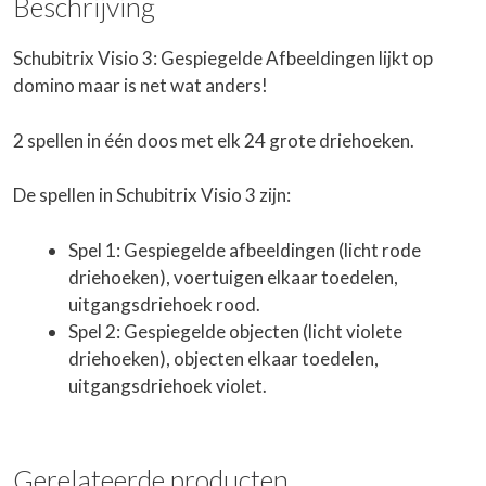
Beschrijving
Schubitrix Visio 3: Gespiegelde Afbeeldingen lijkt op
domino maar is net wat anders!
2 spellen in één doos met elk 24 grote driehoeken.
De spellen in Schubitrix Visio 3 zijn:
Spel 1: Gespiegelde afbeeldingen (licht rode
driehoeken), voertuigen elkaar toedelen,
uitgangsdriehoek rood.
Spel 2: Gespiegelde objecten (licht violete
driehoeken), objecten elkaar toedelen,
uitgangsdriehoek violet.
Gerelateerde producten