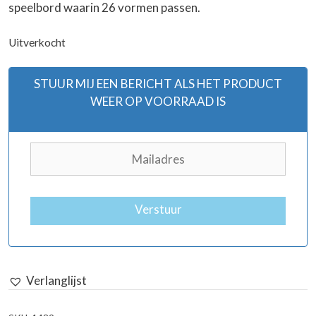
speelbord waarin 26 vormen passen.
Uitverkocht
STUUR MIJ EEN BERICHT ALS HET PRODUCT
WEER OP VOORRAAD IS
Verstuur
Verlanglijst