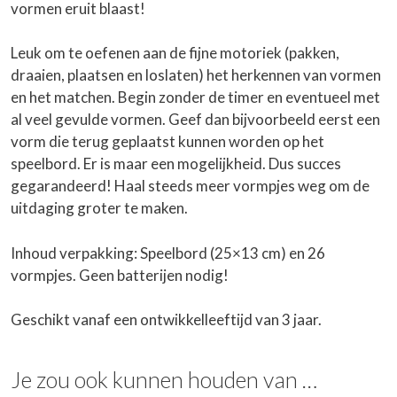
vormen eruit blaast!
Leuk om te oefenen aan de fijne motoriek (pakken,
draaien, plaatsen en loslaten) het herkennen van vormen
en het matchen. Begin zonder de timer en eventueel met
al veel gevulde vormen. Geef dan bijvoorbeeld eerst een
vorm die terug geplaatst kunnen worden op het
speelbord. Er is maar een mogelijkheid. Dus succes
gegarandeerd! Haal steeds meer vormpjes weg om de
uitdaging groter te maken.
Inhoud verpakking: Speelbord (25×13 cm) en 26
vormpjes. Geen batterijen nodig!
Geschikt vanaf een ontwikkelleeftijd van 3 jaar.
Je zou ook kunnen houden van …