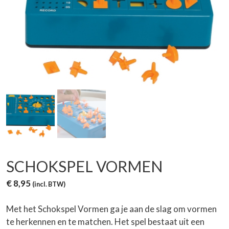
SCHOKSPEL VORMEN
€
8,95
(incl. BTW)
Met het Schokspel Vormen ga je aan de slag om vormen
te herkennen en te matchen. Het spel bestaat uit een