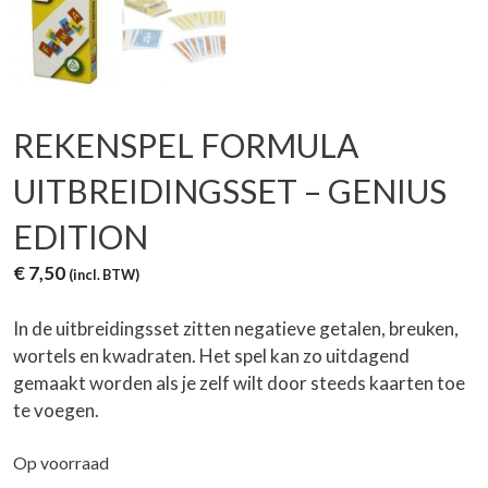
REKENSPEL FORMULA
UITBREIDINGSSET – GENIUS
EDITION
€
7,50
(incl. BTW)
In de uitbreidingsset zitten negatieve getalen, breuken,
wortels en kwadraten. Het spel kan zo uitdagend
gemaakt worden als je zelf wilt door steeds kaarten toe
te voegen.
Op voorraad