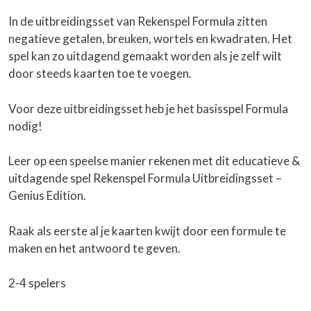
In de uitbreidingsset van Rekenspel Formula zitten
negatieve getalen, breuken, wortels en kwadraten. Het
spel kan zo uitdagend gemaakt worden als je zelf wilt
door steeds kaarten toe te voegen.
Voor deze uitbreidingsset heb je het basisspel Formula
nodig!
Leer op een speelse manier rekenen met dit educatieve &
uitdagende spel Rekenspel Formula Uitbreidingsset –
Genius Edition.
Raak als eerste al je kaarten kwijt door een formule te
maken en het antwoord te geven.
2-4 spelers