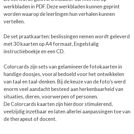
werkbladen in PDF. Deze werkbladen kunnen geprint
worden waarop de leerlingen hun verhalen kunnen
vertellen.
De set praatkaarten: beslissingen nemen wordt geleverd
met 30 kaarten op A4 formaat, Engelstalig
instructieboekje en een CD.
Colorcards zijn sets van gelamineerde fotokaarten in
handige doosjes, vooral bedoeld voor het ontwikkelen
van taal en taal-denken. Bij de keuze van de foto’s werd
enorm veel aandacht besteed aan herkenbaarheid van
situaties, dieren, voorwerpen of personen.
De Colorcards kaarten zijn hierdoor stimulerend,
veelzijdig inzetbaar en laten allerlei aanpassingen toe van
de therapeut of docent.