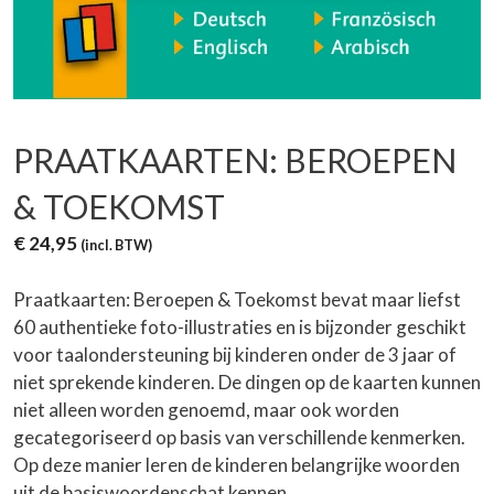
PRAATKAARTEN: BEROEPEN
& TOEKOMST
€
24,95
(incl. BTW)
Praatkaarten: Beroepen & Toekomst bevat maar liefst
60 authentieke foto-illustraties en is bijzonder geschikt
voor taalondersteuning bij kinderen onder de 3 jaar of
niet sprekende kinderen. De dingen op de kaarten kunnen
niet alleen worden genoemd, maar ook worden
gecategoriseerd op basis van verschillende kenmerken.
Op deze manier leren de kinderen belangrijke woorden
uit de basiswoordenschat kennen.