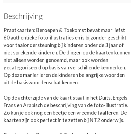
Beschrijving
Praatkaarten: Beroepen & Toekomst bevat maar liefst
60 authentieke foto-illustraties en is bijzonder geschikt
voor taalondersteuning bij kinderen onder de 3 jaar of
niet sprekende kinderen. De dingen op de kaarten kunnen
niet alleen worden genoemd, maar ook worden
gecategoriseerd op basis van verschillende kenmerken.
Op deze manier leren de kinderen belangrijke woorden
uit de basiswoordenschat kennen.
Op de achterzijde van de kaart staat in het Duits, Engels,
Frans en Arabisch de beschrijving van de foto-illustratie.
Zo kun je ook nog een beetje een vreemde taal leren. De
kaarten zijn ook perfect in te zetten bij NT2 onderwijs.